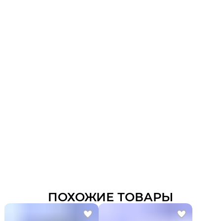
ПОХОЖИЕ ТОВАРЫ