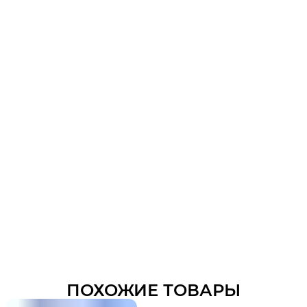
ПОХОЖИЕ ТОВАРЫ