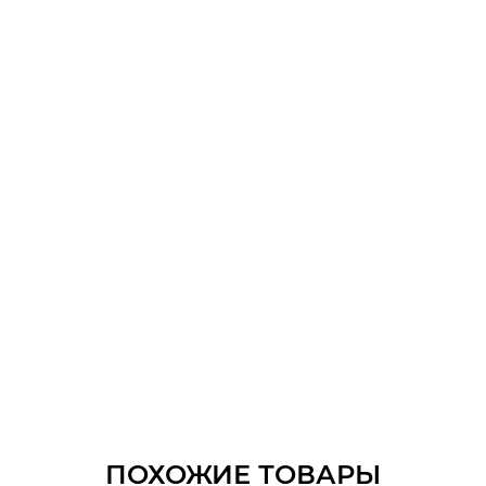
ПОХОЖИЕ ТОВАРЫ