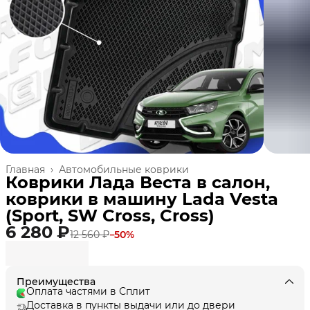
Главная
›
Автомобильные коврики
Коврики Лада Веста в салон,
коврики в машину Lada Vesta
(Sport, SW Cross, Cross)
6 280 ₽
12 560 ₽
−
50
%
Преимущества
Оплата частями в Сплит
Доставка в пункты выдачи или до двери