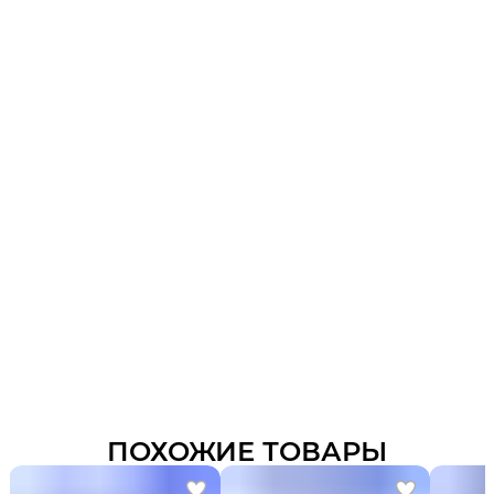
ПОХОЖИЕ ТОВАРЫ