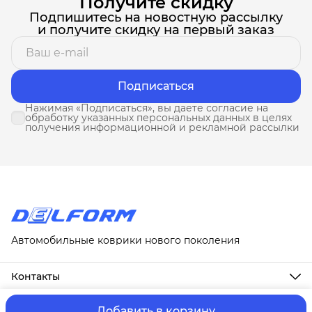
Получите скидку
Подпишитесь на новостную рассылку
и получите скидку на первый заказ
Подписаться
Нажимая «Подписаться», вы даете согласие на
обработку указанных персональных данных в целях
получения информационной и рекламной рассылки
Автомобильные коврики нового поколения
Контакты
Адрес
г. Москва, ул. Новослободская, д. 20, 1А
Добавить в корзину