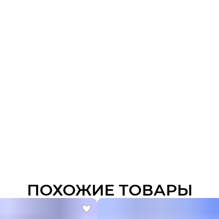
ПОХОЖИЕ ТОВАРЫ