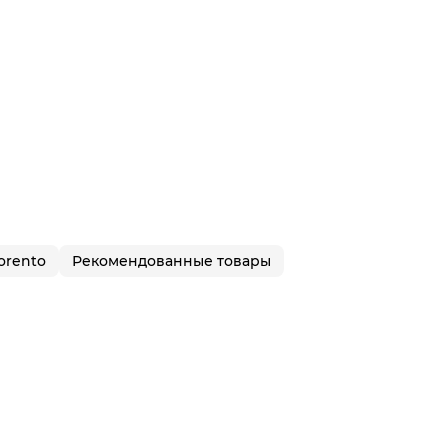
orento
Рекомендованные товары