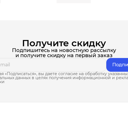
Получите скидку
Подпишитесь на новостную рассылку
и получите скидку на первый заказ
Подпи
я «Подписаться», вы даете согласие на обработку указанны
альных данных в целях получения информационной и рекл
ки