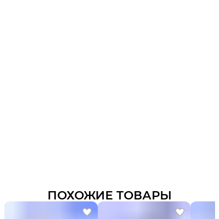
ПОХОЖИЕ ТОВАРЫ