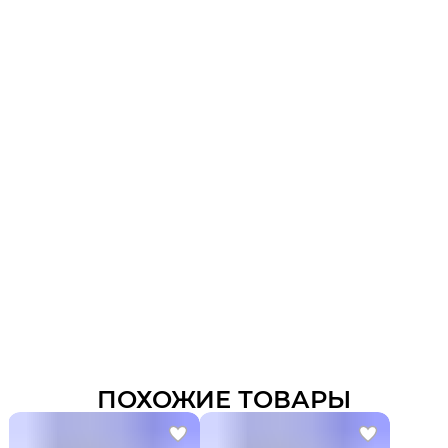
ПОХОЖИЕ ТОВАРЫ