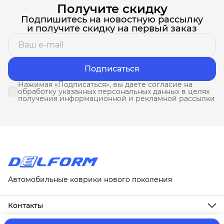
Получите скидку
Подпишитесь на новостную рассылку
и получите скидку на первый заказ
Подписаться
Нажимая «Подписаться», вы даете согласие на
обработку указанных персональных данных в целях
получения информационной и рекламной рассылки
Автомобильные коврики нового поколения
Контакты
Адрес