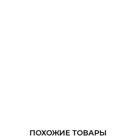
ПОХОЖИЕ ТОВАРЫ