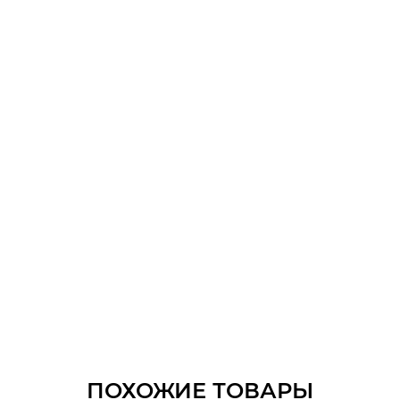
ПОХОЖИЕ ТОВАРЫ