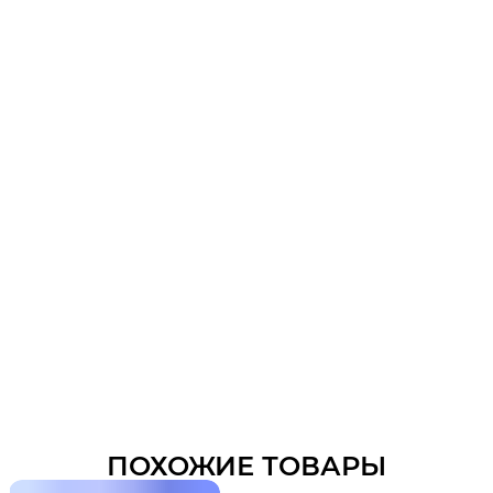
ПОХОЖИЕ ТОВАРЫ