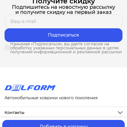
Получите скидку
Подпишитесь на новостную рассылку
и получите скидку на первый заказ
Подписаться
Нажимая «Подписаться», вы даете согласие на
обработку указанных персональных данных в целях
получения информационной и рекламной рассылки
Автомобильные коврики нового поколения
Контакты
Адрес
г. Москва, ул. Новослободская, д. 20, 1А
Добавить в корзину