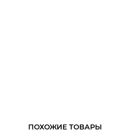
ПОХОЖИЕ ТОВАРЫ