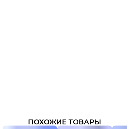
ПОХОЖИЕ ТОВАРЫ