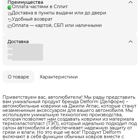
Преимущества
Оплата частями в Сплит
Доставка в пункты выдачи или до двери
Удобный возврат
Оплата — картой, СБП или наличными
Доставка
О товаре
Характеристики
Приветствуем вас, автолюбители! Мы рады представить
вам уникальный продукт бренда Delform (Делформ) –
автомобильные коврики на Джили Атлас, которые станут
незаменимым аксессуаром для вашего автомобиля. Мы
используем уникальную технологию производства,
которая позволяет нам создавать коврики из материала
термоэластопласт (ТЭП), который идеально подходит под
салон автомобиля и обеспечивает надежную защиту от
грязи и влаги. Но это еще не все! Продукт Delform
включают в себя функции обычных ковров вместе с