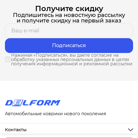
Получите скидку
Подпишитесь на новостную рассылку
и получите скидку на первый заказ
Подписаться
Нажимая «Подписаться», вы даете согласие на
обработку указанных персональных данных в целях
получения информационной и рекламной рассылки
Автомобильные коврики нового поколения
Контакты
Адрес