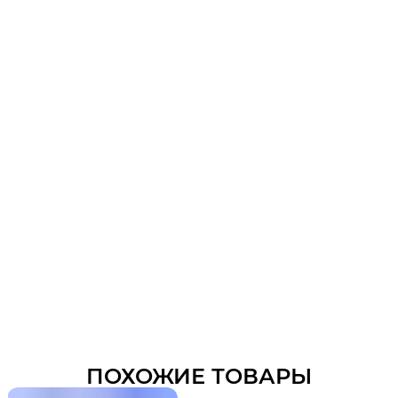
ПОХОЖИЕ ТОВАРЫ