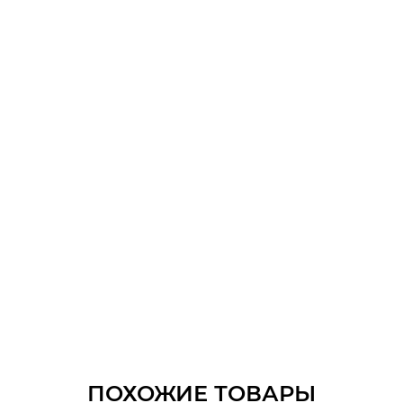
ПОХОЖИЕ ТОВАРЫ