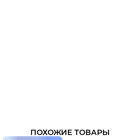
ПОХОЖИЕ ТОВАРЫ