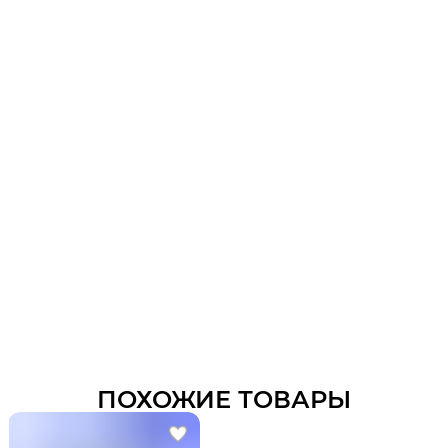
ПОХОЖИЕ ТОВАРЫ