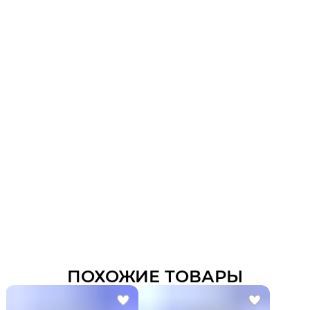
ПОХОЖИЕ ТОВАРЫ