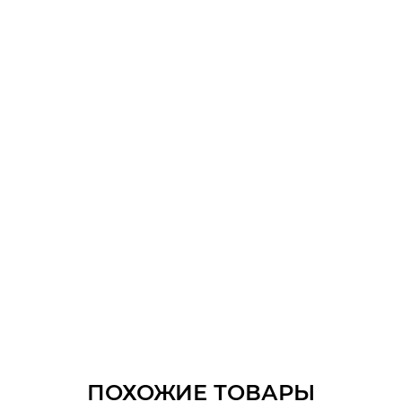
ПОХОЖИЕ ТОВАРЫ