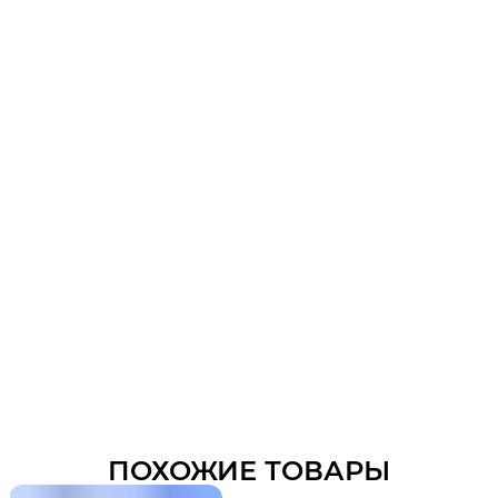
ПОХОЖИЕ ТОВАРЫ