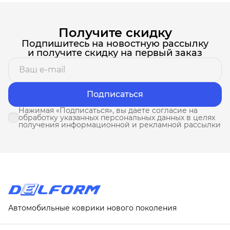
Получите скидку
Подпишитесь на новостную рассылку
и получите скидку на первый заказ
Подписаться
Нажимая «Подписаться», вы даете согласие на
обработку указанных персональных данных в целях
получения информационной и рекламной рассылки
Автомобильные коврики нового поколения