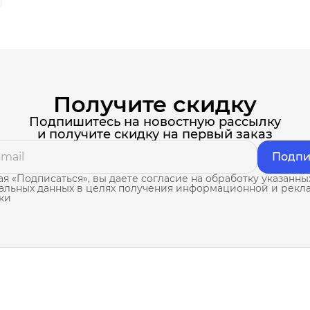
Получите скидку
Подпишитесь на новостную рассылку
и получите скидку на первый заказ
Подпи
я «Подписаться», вы даете согласие на обработку указанны
альных данных в целях получения информационной и рекл
ки