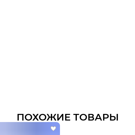
ПОХОЖИЕ ТОВАРЫ