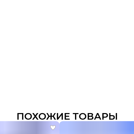
ПОХОЖИЕ ТОВАРЫ