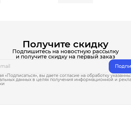
Получите скидку
Подпишитесь на новостную рассылку
и получите скидку на первый заказ
Подпи
я «Подписаться», вы даете согласие на обработку указанны
альных данных в целях получения информационной и рекл
ки