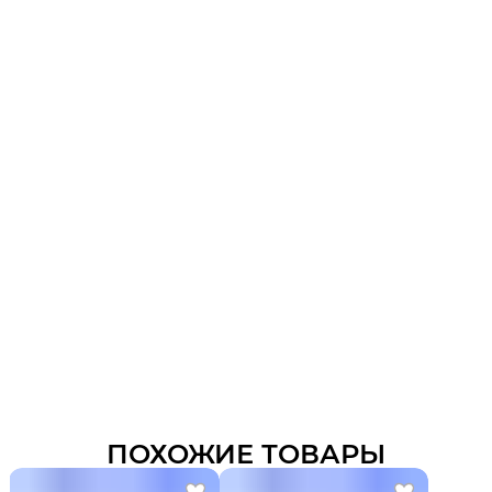
ПОХОЖИЕ ТОВАРЫ