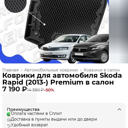
Главная
›
Автомобильные коврики
›
Коврики в салон
Коврики для автомобиля Skoda
Rapid (2013-) Premium в cалон
7 190 ₽
14 380 ₽
−
50
%
Преимущества
Оплата частями в Сплит
Доставка в пункты выдачи или до двери
Удобный возврат