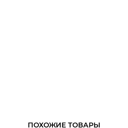
ПОХОЖИЕ ТОВАРЫ