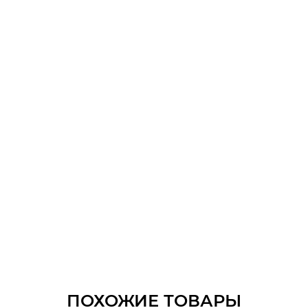
ПОХОЖИЕ ТОВАРЫ