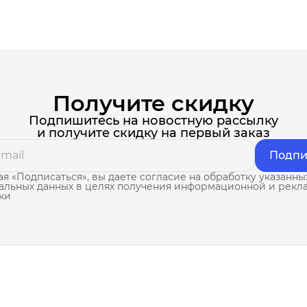
Получите скидку
Подпишитесь на новостную рассылку
и получите скидку на первый заказ
Подпи
я «Подписаться», вы даете согласие на обработку указанны
альных данных в целях получения информационной и рекл
ки