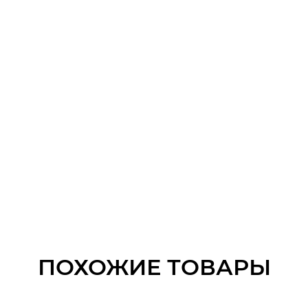
ПОХОЖИЕ ТОВАРЫ