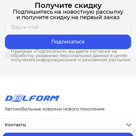
Получите скидку
Подпишитесь на новостную рассылку
и получите скидку на первый заказ
Подписаться
Нажимая «Подписаться», вы даете согласие на
обработку указанных персональных данных в целях
получения информационной и рекламной рассылки
Автомобильные коврики нового поколения
Контакты
Адрес