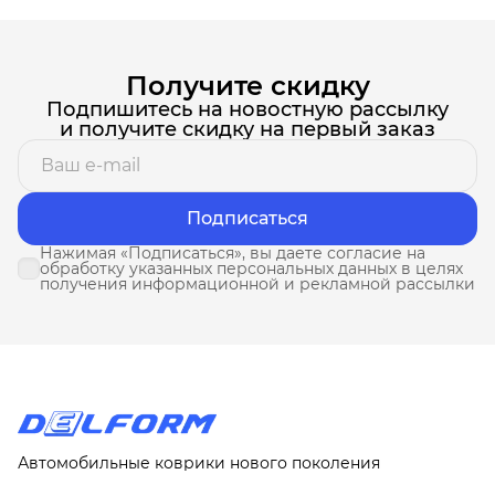
Получите скидку
Подпишитесь на новостную рассылку
и получите скидку на первый заказ
Подписаться
Нажимая «Подписаться», вы даете согласие на
обработку указанных персональных данных в целях
получения информационной и рекламной рассылки
Автомобильные коврики нового поколения