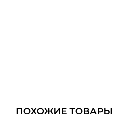
ПОХОЖИЕ ТОВАРЫ