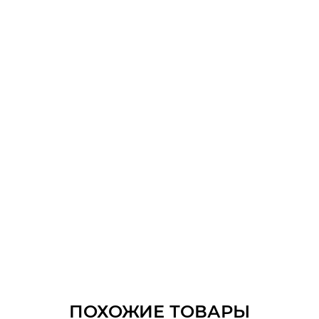
ПОХОЖИЕ ТОВАРЫ