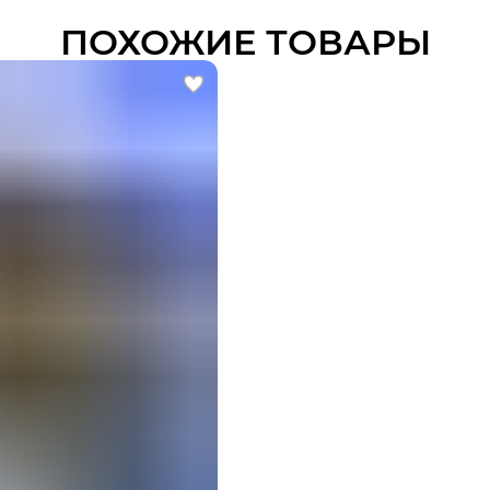
ПОХОЖИЕ ТОВАРЫ