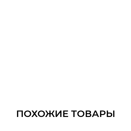
ПОХОЖИЕ ТОВАРЫ