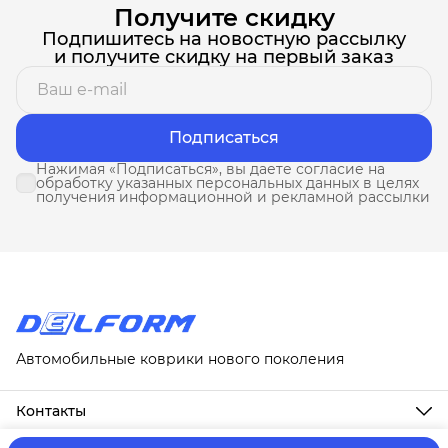
Получите скидку
Подпишитесь на новостную рассылку
и получите скидку на первый заказ
Подписаться
Нажимая «Подписаться», вы даете согласие на
обработку указанных персональных данных в целях
получения информационной и рекламной рассылки
Автомобильные коврики нового поколения
Контакты
Адрес