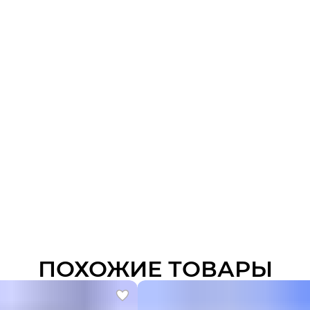
ПОХОЖИЕ ТОВАРЫ