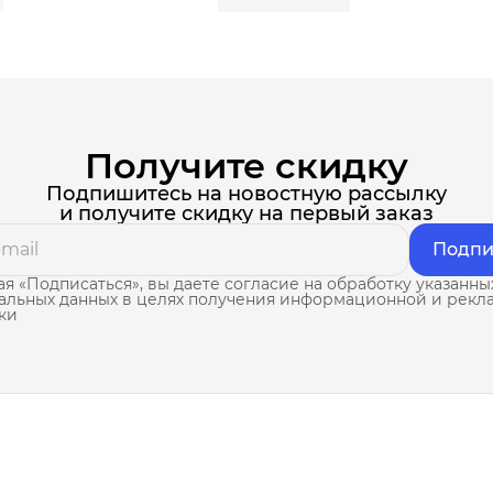
Получите скидку
Подпишитесь на новостную рассылку
и получите скидку на первый заказ
Подпи
я «Подписаться», вы даете согласие на обработку указанны
альных данных в целях получения информационной и рекл
ки