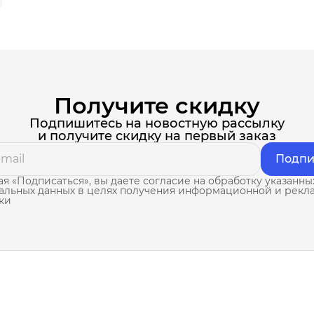
Получите скидку
Подпишитесь на новостную рассылку
и получите скидку на первый заказ
Подпи
я «Подписаться», вы даете согласие на обработку указанны
альных данных в целях получения информационной и рекл
ки