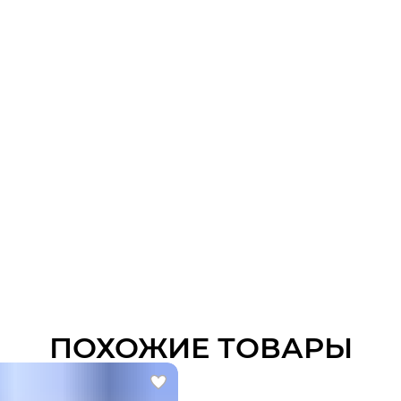
ПОХОЖИЕ ТОВАРЫ