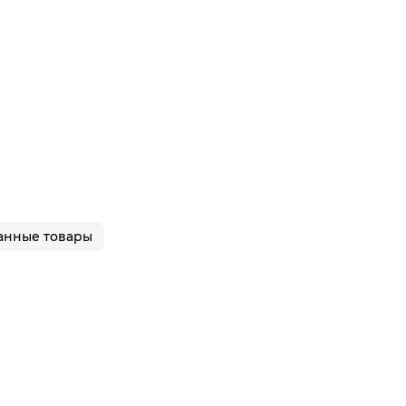
анные товары