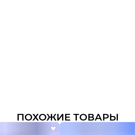
ПОХОЖИЕ ТОВАРЫ