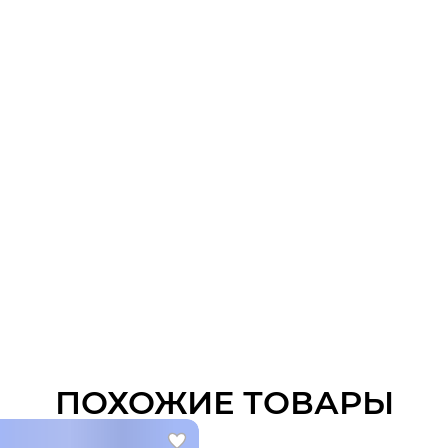
ПОХОЖИЕ ТОВАРЫ