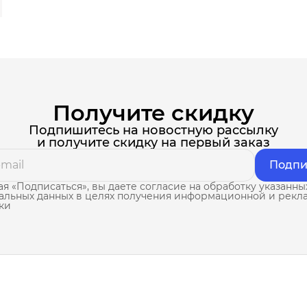
Получите скидку
Подпишитесь на новостную рассылку
и получите скидку на первый заказ
Подпи
я «Подписаться», вы даете согласие на обработку указанны
альных данных в целях получения информационной и рекл
ки