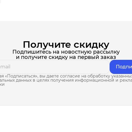
Получите скидку
Подпишитесь на новостную рассылку
и получите скидку на первый заказ
Подпи
я «Подписаться», вы даете согласие на обработку указанны
альных данных в целях получения информационной и рекл
ки