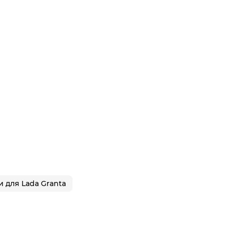
 для Lada Granta