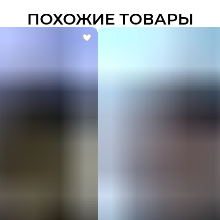
ПОХОЖИЕ ТОВАРЫ