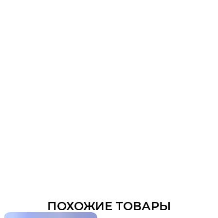
ПОХОЖИЕ ТОВАРЫ