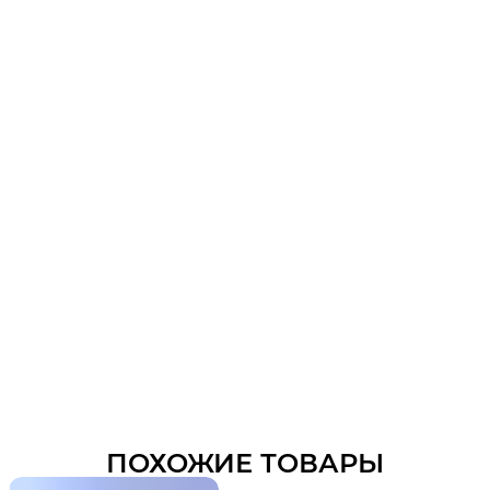
ПОХОЖИЕ ТОВАРЫ