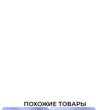
ПОХОЖИЕ ТОВАРЫ