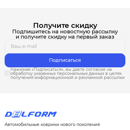
Получите скидку
Подпишитесь на новостную рассылку
и получите скидку на первый заказ
Подписаться
Нажимая «Подписаться», вы даете согласие на
обработку указанных персональных данных в целях
получения информационной и рекламной рассылки
Автомобильные коврики нового поколения