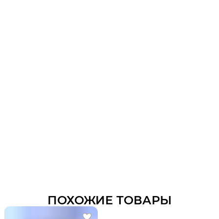
ПОХОЖИЕ ТОВАРЫ