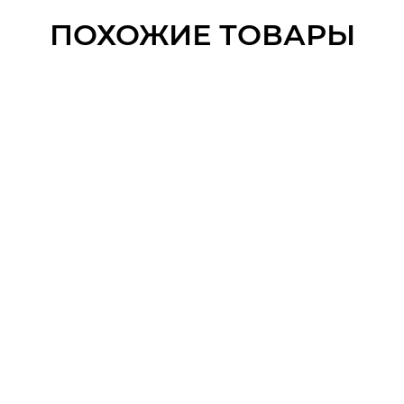
ПОХОЖИЕ ТОВАРЫ