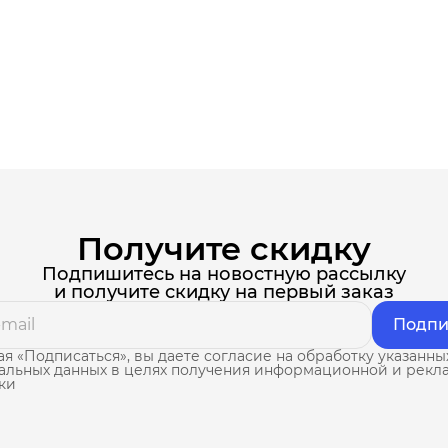
Получите скидку
Подпишитесь на новостную рассылку
и получите скидку на первый заказ
Подпи
я «Подписаться», вы даете согласие на обработку указанны
альных данных в целях получения информационной и рекл
ки