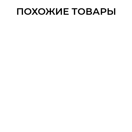
ПОХОЖИЕ ТОВАРЫ